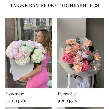
ТАКЖЕ ВАМ МОЖЕТ ПОНРАВИТЬСЯ
Букет 477
Букет 693
12 500 pуб.
9 200 pуб.