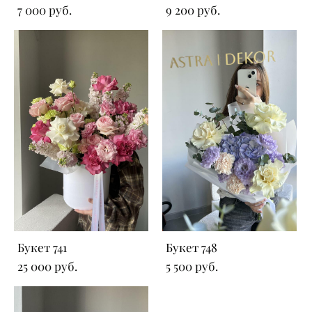
7 000 pуб.
9 200 pуб.
Букет 741
Букет 748
25 000 pуб.
5 500 pуб.