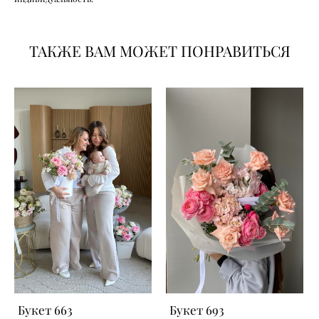
ТАКЖЕ ВАМ МОЖЕТ ПОНРАВИТЬСЯ
Букет 663
Букет 693